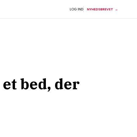
LOG IND
NYHEDSBREVET
et bed, der