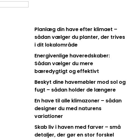
Planlæg din have efter klimaet –
sådan vælger du planter, der trives
i dit lokalområde
Energivenlige haveredskaber:
Sådan vælger du mere
bæredygtigt og effektivt
Beskyt dine havemøbler mod sol og
fugt – sådan holder de længere
En have til alle klimazoner – sådan
designer du med naturens
variationer
Skab liv i haven med farver – små
detaljer, der gør en stor forskel