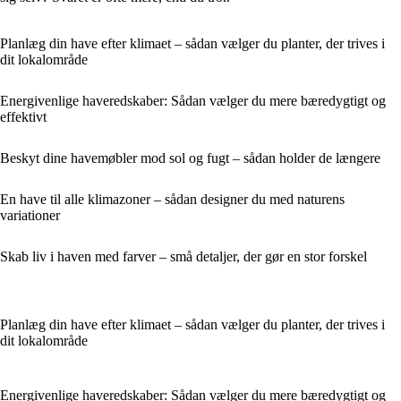
Planlæg din have efter klimaet – sådan vælger du planter, der trives i
dit lokalområde
Energivenlige haveredskaber: Sådan vælger du mere bæredygtigt og
effektivt
Beskyt dine havemøbler mod sol og fugt – sådan holder de længere
En have til alle klimazoner – sådan designer du med naturens
variationer
Skab liv i haven med farver – små detaljer, der gør en stor forskel
Planlæg din have efter klimaet – sådan vælger du planter, der trives i
dit lokalområde
Energivenlige haveredskaber: Sådan vælger du mere bæredygtigt og