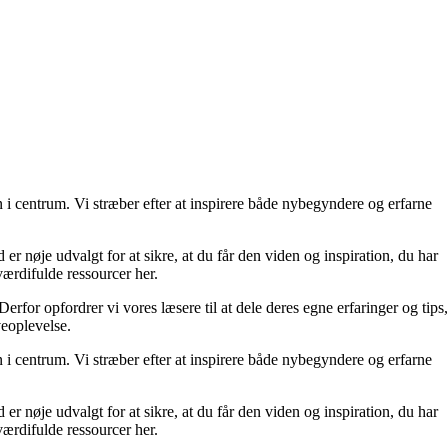
i centrum. Vi stræber efter at inspirere både nybegyndere og erfarne
 er nøje udvalgt for at sikre, at du får den viden og inspiration, du har
 værdifulde ressourcer her.
rfor opfordrer vi vores læsere til at dele deres egne erfaringer og tips,
veoplevelse.
i centrum. Vi stræber efter at inspirere både nybegyndere og erfarne
 er nøje udvalgt for at sikre, at du får den viden og inspiration, du har
 værdifulde ressourcer her.