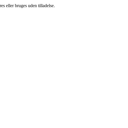
s eller bruges uden tilladelse.