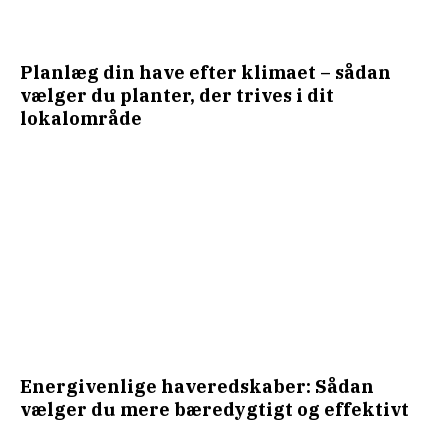
Planlæg din have efter klimaet – sådan
vælger du planter, der trives i dit
lokalområde
Energivenlige haveredskaber: Sådan
vælger du mere bæredygtigt og effektivt