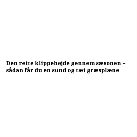
Den rette klippehøjde gennem sæsonen –
sådan får du en sund og tæt græsplæne