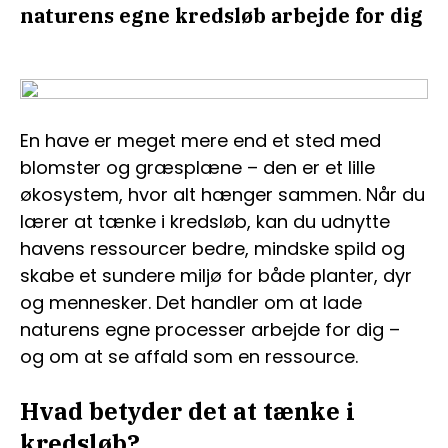
naturens egne kredsløb arbejde for dig
En have er meget mere end et sted med
blomster og græsplæne – den er et lille
økosystem, hvor alt hænger sammen. Når du
lærer at tænke i kredsløb, kan du udnytte
havens ressourcer bedre, mindske spild og
skabe et sundere miljø for både planter, dyr
og mennesker. Det handler om at lade
naturens egne processer arbejde for dig –
og om at se affald som en ressource.
Hvad betyder det at tænke i
kredsløb?