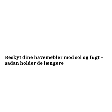
Beskyt dine havemøbler mod sol og fugt –
sådan holder de længere