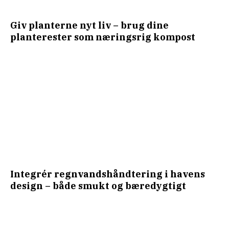
Giv planterne nyt liv – brug dine
planterester som næringsrig kompost
Integrér regnvandshåndtering i havens
design – både smukt og bæredygtigt