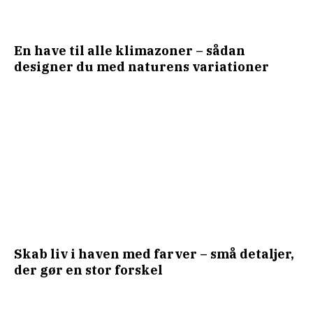
En have til alle klimazoner – sådan
designer du med naturens variationer
Skab liv i haven med farver – små detaljer,
der gør en stor forskel