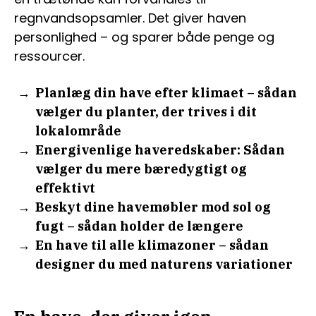
regnvandsopsamler. Det giver haven
personlighed – og sparer både penge og
ressourcer.
Planlæg din have efter klimaet – sådan
vælger du planter, der trives i dit
lokalområde
Energivenlige haveredskaber: Sådan
vælger du mere bæredygtigt og
effektivt
Beskyt dine havemøbler mod sol og
fugt – sådan holder de længere
En have til alle klimazoner – sådan
designer du med naturens variationer