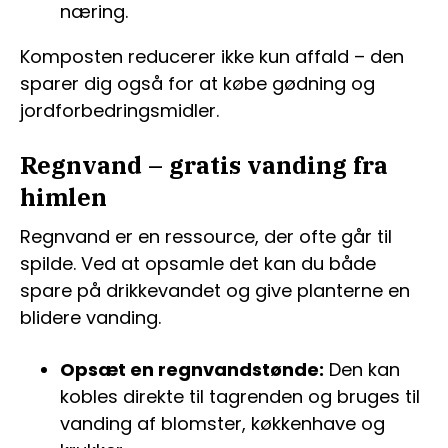
næring.
Komposten reducerer ikke kun affald – den
sparer dig også for at købe gødning og
jordforbedringsmidler.
Regnvand – gratis vanding fra
himlen
Regnvand er en ressource, der ofte går til
spilde. Ved at opsamle det kan du både
spare på drikkevandet og give planterne en
blidere vanding.
Opsæt en regnvandstønde:
Den kan
kobles direkte til tagrenden og bruges til
vanding af blomster, køkkenhave og